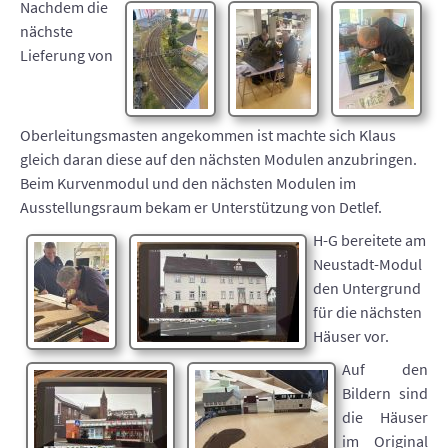
Nachdem die
nächste
Lieferung von
Oberleitungsmasten angekommen ist machte sich Klaus
gleich daran diese auf den nächsten Modulen anzubringen.
Beim Kurvenmodul und den nächsten Modulen im
Ausstellungsraum bekam er Unterstützung von Detlef.
H-G bereitete am
Neustadt-Modul
den Untergrund
für die nächsten
Häuser vor.
Auf den
Bildern sind
die Häuser
im Original