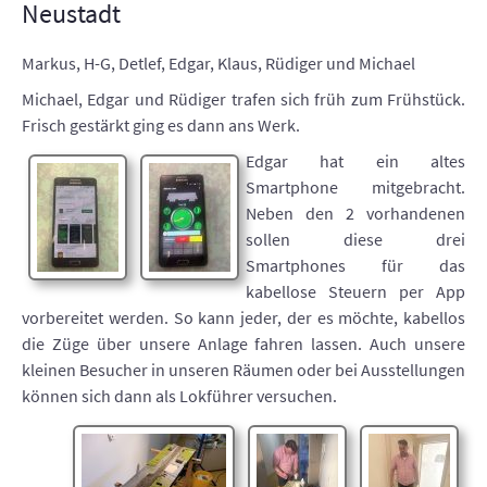
Neustadt
Markus, H-G, Detlef, Edgar, Klaus, Rüdiger und Michael
Michael, Edgar und Rüdiger trafen sich früh zum Frühstück.
Frisch gestärkt ging es dann ans Werk.
Edgar hat ein altes
Smartphone mitgebracht.
Neben den 2 vorhandenen
sollen diese drei
Smartphones für das
kabellose Steuern per App
vorbereitet werden. So kann jeder, der es möchte, kabellos
die Züge über unsere Anlage fahren lassen. Auch unsere
kleinen Besucher in unseren Räumen oder bei Ausstellungen
können sich dann als Lokführer versuchen.