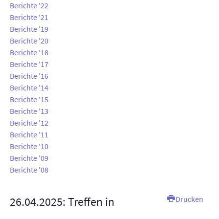
Berichte '22
AUSSTELLUNGEN
Berichte '21
Berichte '19
TT-ANLAGE
Berichte '20
Berichte '18
KONTAKT
Berichte '17
Berichte '16
SUCHE
Berichte '14
Berichte '15
INTERN
Berichte '13
Berichte '12
Berichte '11
Berichte '10
Berichte '09
Berichte '08
26.04.2025: Treffen in
Drucken