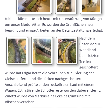
Michael kümmerte sich heute mit Unterstützung von Rüdiger
um unser Modul Aßlar. Es wurden die Grünflächen neu
begrünt und einige Arbeiten an der Detailgestaltung erledigt.
Nachdem
unser Modul
Wendland
beim letzten
Treffen
geschottert
wurde hat Edgar heute die Schrauben zur Fixierung der
Gleise entfernt und die Lücken nachgeschottert.
Anschließend prüfte er den ruckelfreien Lauf mit einem
Wagen. Evtl. störende Schotterreste wurden dabei entfernt.
Zuletzt wurde von Markus eine Ecke begrünt und mit
Büschen versehen.