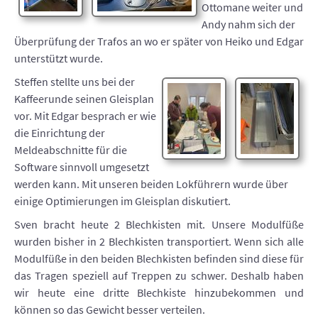
Ottomane weiter und
Andy nahm sich der
Überprüfung der Trafos an wo er später von Heiko und Edgar
unterstützt wurde.
Steffen stellte uns bei der
Kaffeerunde seinen Gleisplan
vor. Mit Edgar besprach er wie
die Einrichtung der
Meldeabschnitte für die
Software sinnvoll umgesetzt
werden kann. Mit unseren beiden Lokführern wurde über
einige Optimierungen im Gleisplan diskutiert.
Sven bracht heute 2 Blechkisten mit. Unsere Modulfüße
wurden bisher in 2 Blechkisten transportiert. Wenn sich alle
Modulfüße in den beiden Blechkisten befinden sind diese für
das Tragen speziell auf Treppen zu schwer. Deshalb haben
wir heute eine dritte Blechkiste hinzubekommen und
können so das Gewicht besser verteilen.