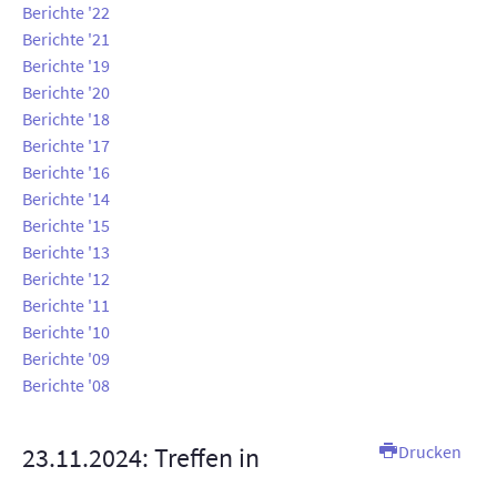
Berichte '22
AUSSTELLUNGEN
Berichte '21
Berichte '19
TT-ANLAGE
Berichte '20
Berichte '18
KONTAKT
Berichte '17
Berichte '16
SUCHE
Berichte '14
Berichte '15
INTERN
Berichte '13
Berichte '12
Berichte '11
Berichte '10
Berichte '09
Berichte '08
23.11.2024: Treffen in
Drucken