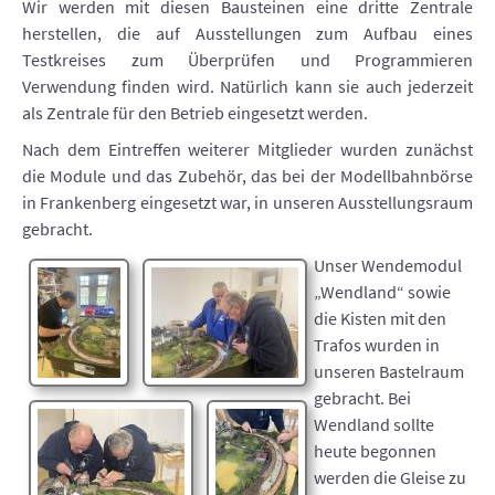
Wir werden mit diesen Bausteinen eine dritte Zentrale
herstellen, die auf Ausstellungen zum Aufbau eines
Testkreises zum Überprüfen und Programmieren
Verwendung finden wird. Natürlich kann sie auch jederzeit
als Zentrale für den Betrieb eingesetzt werden.
Nach dem Eintreffen weiterer Mitglieder wurden zunächst
die Module und das Zubehör, das bei der Modellbahnbörse
in Frankenberg eingesetzt war, in unseren Ausstellungsraum
gebracht.
Unser Wendemodul
„Wendland“ sowie
die Kisten mit den
Trafos wurden in
unseren Bastelraum
gebracht. Bei
Wendland sollte
heute begonnen
werden die Gleise zu