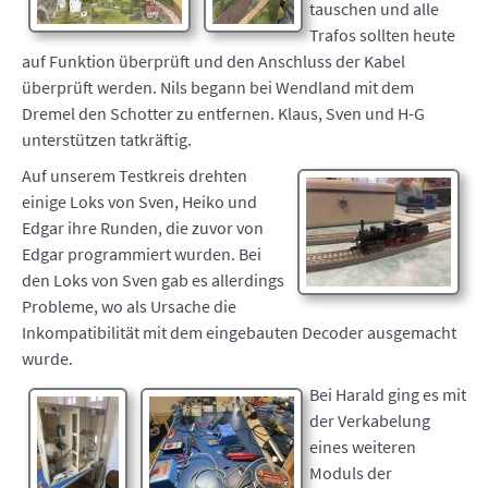
tauschen und alle
Trafos sollten heute
auf Funktion überprüft und den Anschluss der Kabel
überprüft werden. Nils begann bei Wendland mit dem
Dremel den Schotter zu entfernen. Klaus, Sven und H-G
unterstützen tatkräftig.
Auf unserem Testkreis drehten
einige Loks von Sven, Heiko und
Edgar ihre Runden, die zuvor von
Edgar programmiert wurden. Bei
den Loks von Sven gab es allerdings
Probleme, wo als Ursache die
Inkompatibilität mit dem eingebauten Decoder ausgemacht
wurde.
Bei Harald ging es mit
der Verkabelung
eines weiteren
Moduls der