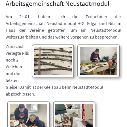
Arbeitsgemeinschaft Neustadtmodul
Am 24.01. haben sich die Teilnehmer der
Arbeitsgemeinschaft Neustadtmodul H-G, Edgar und Nils im
Haus der Vereine getroffen, um am Neustadt-Modul
weiterzuarbeiten und das weitere Vorgehen zu besprechen.
Zunächst
verlegte Nils
noch 2
Weichen
und die
letzten
Gleise. Damit ist der Gleisbau beim Neustadt-Modul
abgeschlossen.