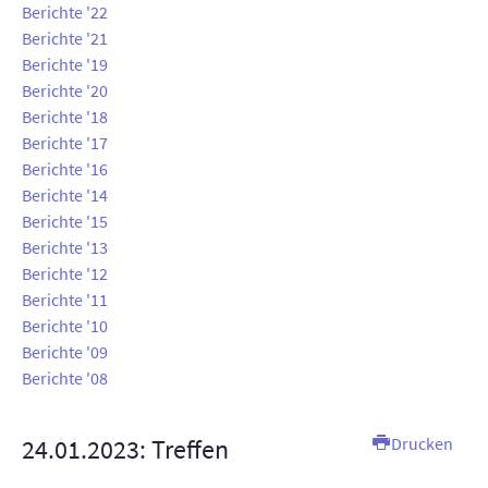
Berichte '22
AUSSTELLUNGEN
Berichte '21
Berichte '19
TT-ANLAGE
Berichte '20
Berichte '18
KONTAKT
Berichte '17
Berichte '16
SUCHE
Berichte '14
Berichte '15
INTERN
Berichte '13
Berichte '12
Berichte '11
Berichte '10
Berichte '09
Berichte '08
24.01.2023: Treffen
Drucken