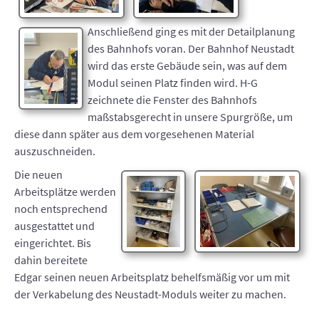
Anschließend ging es mit der Detailplanung
des Bahnhofs voran. Der Bahnhof Neustadt
wird das erste Gebäude sein, was auf dem
Modul seinen Platz finden wird. H-G
zeichnete die Fenster des Bahnhofs
maßstabsgerecht in unsere Spurgröße, um
diese dann später aus dem vorgesehenen Material
auszuschneiden.
Die neuen
Arbeitsplätze werden
noch entsprechend
ausgestattet und
eingerichtet. Bis
dahin bereitete
Edgar seinen neuen Arbeitsplatz behelfsmäßig vor um mit
der Verkabelung des Neustadt-Moduls weiter zu machen.