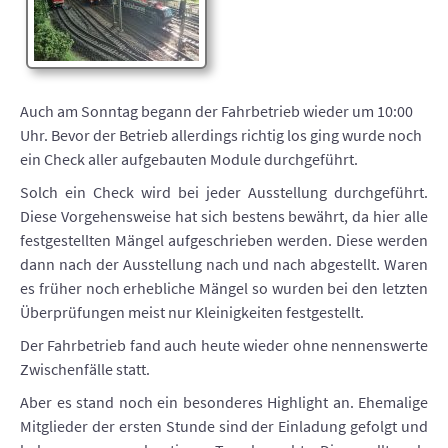
Auch am Sonntag begann der Fahrbetrieb wieder um 10:00
Uhr. Bevor der Betrieb allerdings richtig los ging wurde noch
ein Check aller aufgebauten Module durchgeführt.
Solch ein Check wird bei jeder Ausstellung durchgeführt.
Diese Vorgehensweise hat sich bestens bewährt, da hier alle
festgestellten Mängel aufgeschrieben werden. Diese werden
dann nach der Ausstellung nach und nach abgestellt. Waren
es früher noch erhebliche Mängel so wurden bei den letzten
Überprüfungen meist nur Kleinigkeiten festgestellt.
Der Fahrbetrieb fand auch heute wieder ohne nennenswerte
Zwischenfälle statt.
Aber es stand noch ein besonderes Highlight an. Ehemalige
Mitglieder der ersten Stunde sind der Einladung gefolgt und