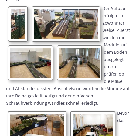
Der Aufbau
erfolgte in
gewohnter
Weise. Zuerst
wurden die
Module auf
dem Boden
ausgelegt
um zu
prüfen ob
die Maße
und Abstände passten. Anschließend wurden die Module auf
ihre Beine gestellt. Aufgrund der einfachen
Schraubverbindung war dies schnell erledigt.
Bevor
das