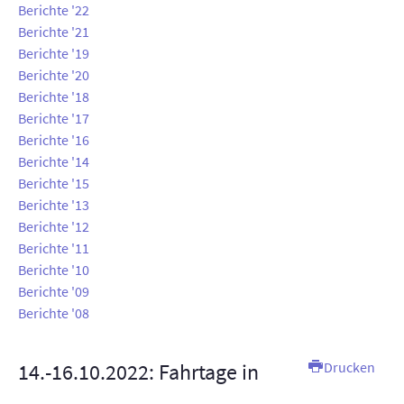
Berichte '22
AUSSTELLUNGEN
Berichte '21
Berichte '19
TT-ANLAGE
Berichte '20
Berichte '18
KONTAKT
Berichte '17
Berichte '16
SUCHE
Berichte '14
Berichte '15
INTERN
Berichte '13
Berichte '12
Berichte '11
Berichte '10
Berichte '09
Berichte '08
14.-16.10.2022: Fahrtage in
Drucken