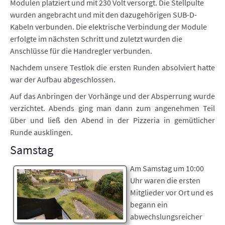
Modulen platziert und mit 230 Volt versorgt. Die Stellpulte
wurden angebracht und mit den dazugehörigen SUB-D-
Kabeln verbunden. Die elektrische Verbindung der Module
erfolgte im nächsten Schritt und zuletzt wurden die
Anschlüsse für die Handregler verbunden.
Nachdem unsere Testlok die ersten Runden absolviert hatte
war der Aufbau abgeschlossen.
Auf das Anbringen der Vorhänge und der Absperrung wurde
verzichtet. Abends ging man dann zum angenehmen Teil
über und ließ den Abend in der Pizzeria in gemütlicher
Runde ausklingen.
Samstag
Am Samstag um 10:00
Uhr waren die ersten
Mitglieder vor Ort und es
begann ein
abwechslungsreicher