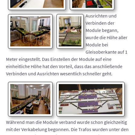
Ausrichten und
Verbinden der
Module begann,
wurde die Höhe aller
Module bei
Gleisoberkante auf 1
Meter eingestellt. Das Einstellen der Module auf eine
einheitliche Höhe hat den Vorteil, dass das anschließende
Verbinden und Ausrichten wesentlich schneller geht.
Während man die Module verband wurde schon gleichzeitig
mit der Verkabelung begonnen. Die Trafos wurden unter den