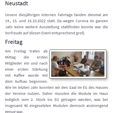
Neustadt
Unsere diesjährigen internen Fahrtage fanden diesmal am
14., 15. und 16.10.2022 statt. Da wegen Corona im ganzen
Jahr keine weitere Ausstellung stattfinden konnte war die
Vorfreude auf diesen Event entsprechend groß.
Freitag
Am Freitag trafen ab
Mittag die ersten
Mitglieder ein und nach
einer ersten Stärkung
mit Kaffee wurde mit
dem Aufbau begonnen.
Wie im letzten Jahr konnten wir den Saal im EG des Hauses
der Vereine nutzen. Daher mussten die Module im Haus
lediglich vom 2. Stock ins EG getragen werden, was bei
insgesamt 46 eingesetzten Modulen dennoch anstrengend
genug war.