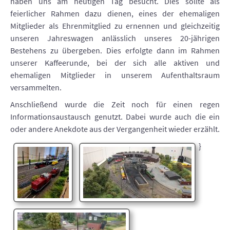
haben uns am heutigen Tag besucht. Dies sollte als
feierlicher Rahmen dazu dienen, eines der ehemaligen
Mitglieder als Ehrenmitglied zu ernennen und gleichzeitig
unseren Jahreswagen anlässlich unseres 20-jährigen
Bestehens zu übergeben. Dies erfolgte dann im Rahmen
unserer Kaffeerunde, bei der sich alle aktiven und
ehemaligen Mitglieder in unserem Aufenthaltsraum
versammelten.
Anschließend wurde die Zeit noch für einen regen
Informationsaustausch genutzt. Dabei wurde auch die ein
oder andere Anekdote aus der Vergangenheit wieder erzählt.
}