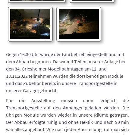
Gegen 16:30 Uhr wurde der Fahrbetrieb eingestellt und mit
dem Abbau begonnen. Da wir mit Teilen unserer Anlage bei
den 34. Griesheimer Modellbahntagen am 12. und
13.11.2022 teilnehmen wurden die dort benötigen Module
und das Zubehör bereits in unsere Transportgestelle in
unserer Garage gebracht.
Für die Ausstellung müssen dann lediglich die
Transportgestelle auf den Anhänger geladen werden. Die
übrigen Module wurden wieder in unsere Räume getragen.
Der Abbau erfolgte ruhig und ohne Hektik und nach 90 min
war alles abgebaut. Wie nach jeder Ausstellung traf man sich