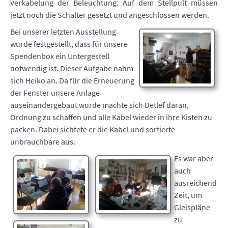
Verkabelung der Beleuchtung. Auf dem Stellpult müssen
jetzt noch die Schalter gesetzt und angeschlossen werden.
Bei unserer letzten Ausstellung
wurde festgestellt, dass für unsere
Spendenbox ein Untergestell
notwendig ist. Dieser Aufgabe nahm
sich Heiko an. Da für die Erneuerung
der Fenster unsere Anlage
auseinandergebaut wurde machte sich Detlef daran,
Ordnung zu schaffen und alle Kabel wieder in ihre Kisten zu
packen. Dabei sichtete er die Kabel und sortierte
unbrauchbare aus.
Es war aber
auch
ausreichend
Zeit, um
Gleispläne
zu