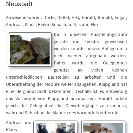
Neustadt
Anwesend waren: Dörte, Detlef, H-G, Harald, Ronald, Edgar,
Andreas, Klaus, Heiko, Sebastian, Nils und Elio
Da in unserem Ausstellungsraum
gerade die Fenster gewechselt
werden konnte unsere Anlage noch
nicht wieder aufgebaut werden.
Daher wurde die Gelegenheit
genutzt an vielen kleinen
unterschiedlichen Baustellen zu arbeiten und die
Überarbeitung der Module weiter anzugehen. Klappland hat
eine Berglandschaft bekommen. Deshalb ist es notwendig
das Vormodul von Klappland anzupassen. Harald nutzte
gleich die Gelegenheit die Gleisübergänge zu erneuern,
während Sebastian die Mauern des Vormoduls entfernte.
Andreas und
Klaus