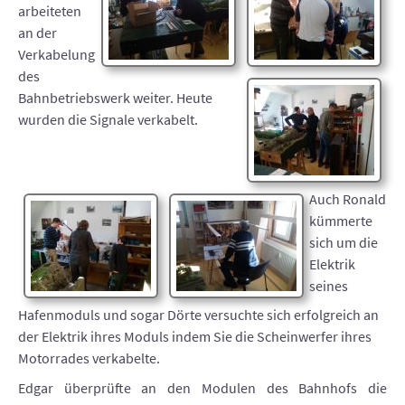
arbeiteten
an der
Verkabelung
des
Bahnbetriebswerk weiter. Heute
wurden die Signale verkabelt.
Auch Ronald
kümmerte
sich um die
Elektrik
seines
Hafenmoduls und sogar Dörte versuchte sich erfolgreich an
der Elektrik ihres Moduls indem Sie die Scheinwerfer ihres
Motorrades verkabelte.
Edgar überprüfte an den Modulen des Bahnhofs die