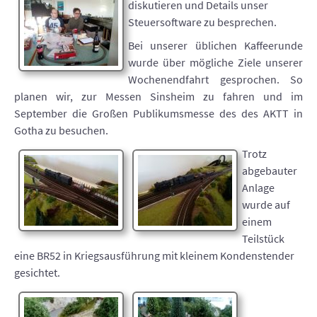
diskutieren und Details unser
Steuersoftware zu besprechen.
Bei unserer üblichen Kaffeerunde
wurde über mögliche Ziele unserer
Wochenendfahrt gesprochen. So
planen wir, zur Messen Sinsheim zu fahren und im
September die Großen Publikumsmesse des des AKTT in
Gotha zu besuchen.
Trotz
abgebauter
Anlage
wurde auf
einem
Teilstück
eine BR52 in Kriegsausführung mit kleinem Kondenstender
gesichtet.