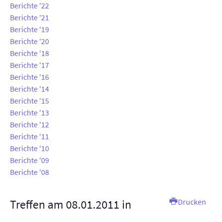
Berichte '22
AUSSTELLUNGEN
Berichte '21
Berichte '19
TT-ANLAGE
Berichte '20
Berichte '18
KONTAKT
Berichte '17
Berichte '16
SUCHE
Berichte '14
Berichte '15
INTERN
Berichte '13
Berichte '12
Berichte '11
Berichte '10
Berichte '09
Berichte '08
Treffen am 08.01.2011 in
Drucken