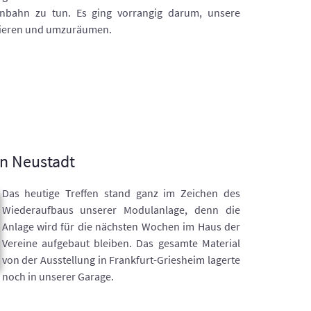
nbahn zu tun. Es ging vorrangig darum, unsere
ieren und umzuräumen.
in Neustadt
Das heutige Treffen stand ganz im Zeichen des
Wiederaufbaus unserer Modulanlage, denn die
Anlage wird für die nächsten Wochen im Haus der
Vereine aufgebaut bleiben. Das gesamte Material
von der Ausstellung in Frankfurt-Griesheim lagerte
noch in unserer Garage.